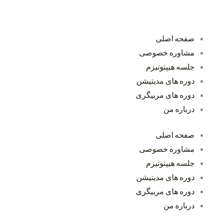
صفحه اصلی
مشاوره خصوصی
جلسه هیپتوتیزم
دوره های مدیتیشن
دوره های مربیگری
درباره من
صفحه اصلی
مشاوره خصوصی
جلسه هیپتوتیزم
دوره های مدیتیشن
دوره های مربیگری
درباره من