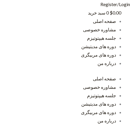
رش
Register/Login
ه
0.00
$
0
سبد خرید
حتوا
صفحه اصلی
مشاوره خصوصی
جلسه هیپتوتیزم
دوره های مدیتیشن
دوره های مربیگری
درباره من
صفحه اصلی
مشاوره خصوصی
جلسه هیپتوتیزم
دوره های مدیتیشن
دوره های مربیگری
درباره من