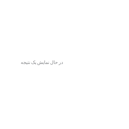
در حال نمایش یک نتیجه