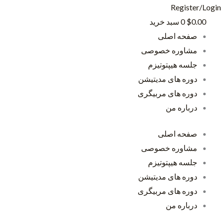
رش
Register/Login
ه
0.00
$
0
سبد خرید
حتوا
صفحه اصلی
مشاوره خصوصی
جلسه هیپتوتیزم
دوره های مدیتیشن
دوره های مربیگری
درباره من
صفحه اصلی
مشاوره خصوصی
جلسه هیپتوتیزم
دوره های مدیتیشن
دوره های مربیگری
درباره من