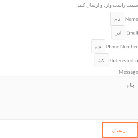
سمت راست وارد و ارسال كنيد.
Name
Email
Phone Number
Interested in?
Message
ارسال