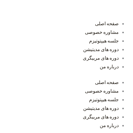
صفحه اصلی
مشاوره خصوصی
جلسه هیپتوتیزم
دوره های مدیتیشن
دوره های مربیگری
درباره من
صفحه اصلی
مشاوره خصوصی
جلسه هیپتوتیزم
دوره های مدیتیشن
دوره های مربیگری
درباره من